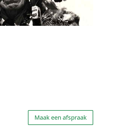
Maak een afspraak