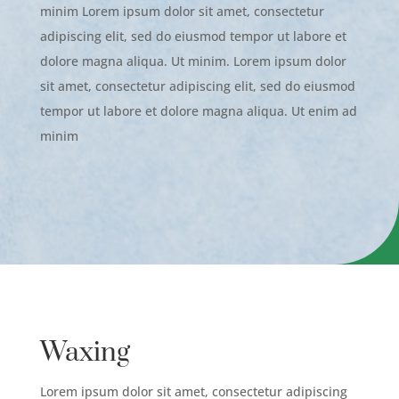
minim Lorem ipsum dolor sit amet, consectetur
adipiscing elit, sed do eiusmod tempor ut labore et
dolore magna aliqua. Ut minim. Lorem ipsum dolor
sit amet, consectetur adipiscing elit, sed do eiusmod
tempor ut labore et dolore magna aliqua. Ut enim ad
minim
Waxing
Lorem ipsum dolor sit amet, consectetur adipiscing