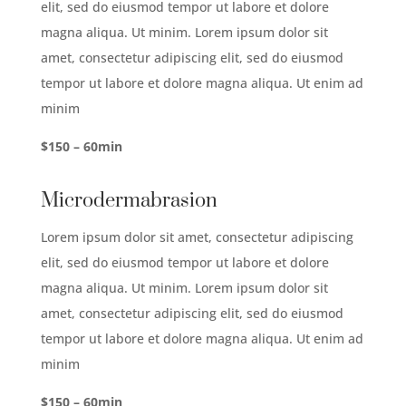
elit, sed do eiusmod tempor ut labore et dolore
magna aliqua. Ut minim. Lorem ipsum dolor sit
amet, consectetur adipiscing elit, sed do eiusmod
tempor ut labore et dolore magna aliqua. Ut enim ad
minim
$150 – 60min
Microdermabrasion
Lorem ipsum dolor sit amet, consectetur adipiscing
elit, sed do eiusmod tempor ut labore et dolore
magna aliqua. Ut minim. Lorem ipsum dolor sit
amet, consectetur adipiscing elit, sed do eiusmod
tempor ut labore et dolore magna aliqua. Ut enim ad
minim
$150 – 60min