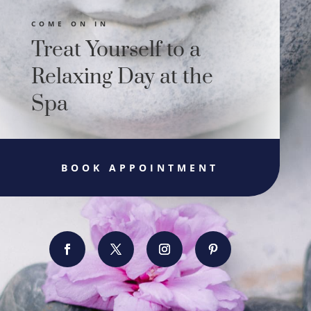
COME ON IN
Treat Yourself to a
Relaxing Day at the
Spa
BOOK APPOINTMENT