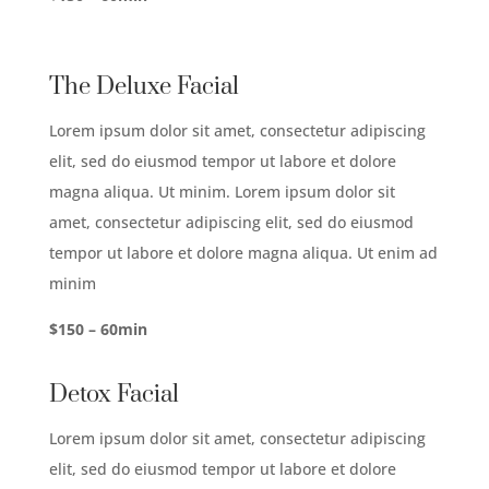
The Deluxe Facial
Lorem ipsum dolor sit amet, consectetur adipiscing
elit, sed do eiusmod tempor ut labore et dolore
magna aliqua. Ut minim. Lorem ipsum dolor sit
amet, consectetur adipiscing elit, sed do eiusmod
tempor ut labore et dolore magna aliqua. Ut enim ad
minim
$150 – 60min
Detox Facial
Lorem ipsum dolor sit amet, consectetur adipiscing
elit, sed do eiusmod tempor ut labore et dolore