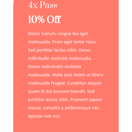
4x Pass
10% Off
Donec rutrum congue leo eget
malesuada. Proin eget tortor risus.
Sed porttitor lectus nibh. Donec
sollicitudin molestie malesuada.
Donec sollicitudin molestie
malesuada. Nulla quis lorem ut libero
malesuada feugiat. Curabitur aliquet
quam id dui posuere blandit. Sed
porttitor lectus nibh. Praesent sapien
massa, convallis a pellentesque nec,
egestas non nisi