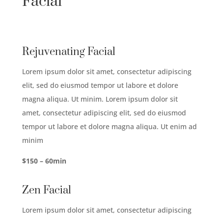
Facial
Rejuvenating Facial
Lorem ipsum dolor sit amet, consectetur adipiscing
elit, sed do eiusmod tempor ut labore et dolore
magna aliqua. Ut minim. Lorem ipsum dolor sit
amet, consectetur adipiscing elit, sed do eiusmod
tempor ut labore et dolore magna aliqua. Ut enim ad
minim
$150 – 60min
Zen Facial
Lorem ipsum dolor sit amet, consectetur adipiscing