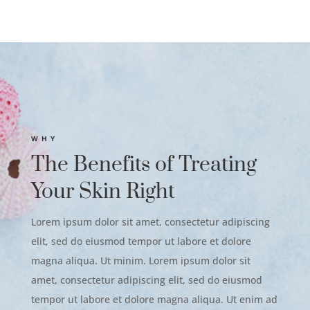
WHY
The Benefits of Treating
Your Skin Right
Lorem ipsum dolor sit amet, consectetur adipiscing
elit, sed do eiusmod tempor ut labore et dolore
magna aliqua. Ut minim. Lorem ipsum dolor sit
amet, consectetur adipiscing elit, sed do eiusmod
tempor ut labore et dolore magna aliqua. Ut enim ad