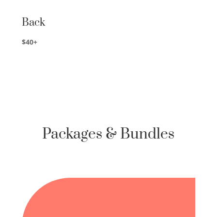
Back
$40+
Packages & Bundles