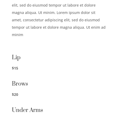
elit, sed do eiusmod tempor ut labore et dolore
magna aliqua. Ut minim. Lorem ipsum dolor sit
amet, consectetur adipiscing elit, sed do eiusmod
tempor ut labore et dolore magna aliqua. Ut enim ad
minim
Lip
$15
Brows
$20
Under Arms