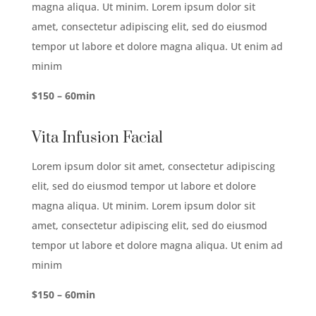
magna aliqua. Ut minim. Lorem ipsum dolor sit
amet, consectetur adipiscing elit, sed do eiusmod
tempor ut labore et dolore magna aliqua. Ut enim ad
minim
$150 – 60min
Vita Infusion Facial
Lorem ipsum dolor sit amet, consectetur adipiscing
elit, sed do eiusmod tempor ut labore et dolore
magna aliqua. Ut minim. Lorem ipsum dolor sit
amet, consectetur adipiscing elit, sed do eiusmod
tempor ut labore et dolore magna aliqua. Ut enim ad
minim
$150 – 60min