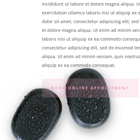
incididunt ut labore et dolore magna aliqua. 
exercitation ullamco laboris nisi ut aliquip 
dolor sit amet, consectetur adipiscing elit, s
et dolore magna aliqua. Ut enim ad minim ven
laboris nisi ut aliquip ex ea commodo consequ
consectetur adipiscing elit, sed do eiusmod t
aliqua. Ut enim ad minim veniam, quis nostrud 
aliquip ex ea commodo consequat.
BOOK ONLINE APPOINTMENT