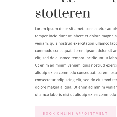
stotteren
Lorem ipsum dolor sit amet, consectetur adipi
tempor incididunt ut labore et dolore magna 
veniam, quis nostrud exercitation ullamco labor
commodo consequat. Lorem ipsum dolor sit am
elit, sed do eiusmod tempor incididunt ut lab
Ut enim ad minim veniam, quis nostrud exercit
aliquip ex ea commodo consequat. Lorem ipsu
consectetur adipiscing elit, sed do eiusmod te
dolore magna aliqua. Ut enim ad minim veniam
ullamco laboris nisi ut aliquip ex ea commodo
BOOK ONLINE APPOINTMENT