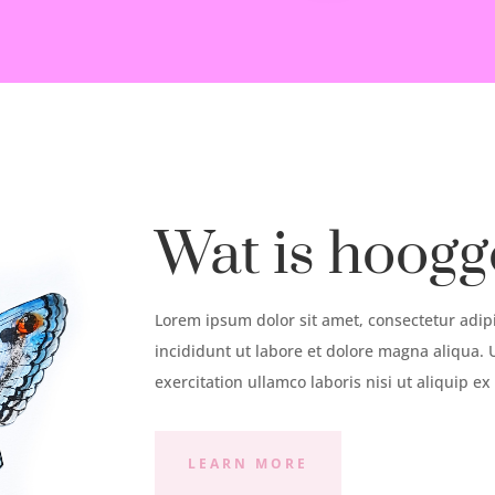
Wat is hoogg
Lorem ipsum dolor sit amet, consectetur adip
incididunt ut labore et dolore magna aliqua.
exercitation ullamco laboris nisi ut aliquip 
LEARN MORE